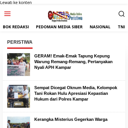
Lewati ke konten
BOK REDAKSI
PEDOMAN MEDIA SIBER
NASIONAL
TNI
PERISTIWA
GERAM! Emak-Emak Tapung Kepung
Warung Remang-Remang, Pertanyakan
Nyali APH Kampar
Sempat Dicegat Oknum Media, Kelompok
Tani Rokan Hulu Apresiasi Kepastian
Hukum dari Polres Kampar
Kerangka Misterius Gegerkan Warga