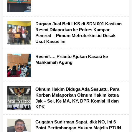
Dugaan Jual Beli LKS di SDN 001 Kasikan
Resmi Dilaporkan ke Polres Kampar,
Pemred – Pimum Metroterkini.id Desak
Usut Kasus Ini
Resmi!…. Prianto Ajukan Kasasi ke
Mahkamah Agung
Oknum Hakim Diduga Ada Sesuatu, Para
Korban Melaporkan Oknum Hakim ketua
Jak – Sel, Ke MA, KY, DPR Komisi III dan
KPK
Gugatan Sudirman Sapat, dkk NO, Ini 6
Point Pertimbangan Hukum Majelis PTUN