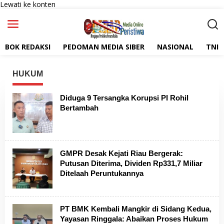
Lewati ke konten
BOK REDAKSI
PEDOMAN MEDIA SIBER
NASIONAL
TNI
HUKUM
Diduga 9 Tersangka Korupsi PI Rohil
Bertambah
GMPR Desak Kejati Riau Bergerak:
Putusan Diterima, Dividen Rp331,7 Miliar
Ditelaah Peruntukannya
PT BMK Kembali Mangkir di Sidang Kedua,
Yayasan Ringgala: Abaikan Proses Hukum