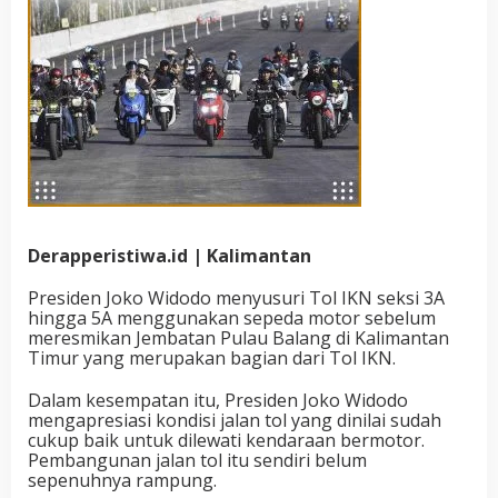
Derapperistiwa.id | Kalimantan
Presiden Joko Widodo menyusuri Tol IKN seksi 3A
hingga 5A menggunakan sepeda motor sebelum
meresmikan Jembatan Pulau Balang di Kalimantan
Timur yang merupakan bagian dari Tol IKN.
Dalam kesempatan itu, Presiden Joko Widodo
mengapresiasi kondisi jalan tol yang dinilai sudah
cukup baik untuk dilewati kendaraan bermotor.
Pembangunan jalan tol itu sendiri belum
sepenuhnya rampung.