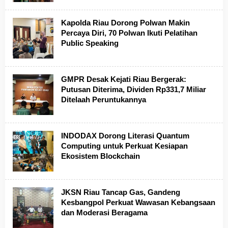
Kapolda Riau Dorong Polwan Makin
Percaya Diri, 70 Polwan Ikuti Pelatihan
Public Speaking
GMPR Desak Kejati Riau Bergerak:
Putusan Diterima, Dividen Rp331,7 Miliar
Ditelaah Peruntukannya
INDODAX Dorong Literasi Quantum
Computing untuk Perkuat Kesiapan
Ekosistem Blockchain
JKSN Riau Tancap Gas, Gandeng
Kesbangpol Perkuat Wawasan Kebangsaan
dan Moderasi Beragama