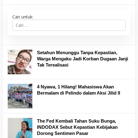
Cari untuk:
Setahun Menunggu Tanpa Kepastian,
Warga Mengaku Jadi Korban Dugaan Janji
Tak Terealisasi
4 Nyawa, 1 Hilang! Mahasiswa Akan
Bermalam di Pelindo dalam Aksi Jilid II
The Fed Kembali Tahan Suku Bunga,
INDODAX Sebut Kepastian Kebijakan
Dorong Sentimen Pasar