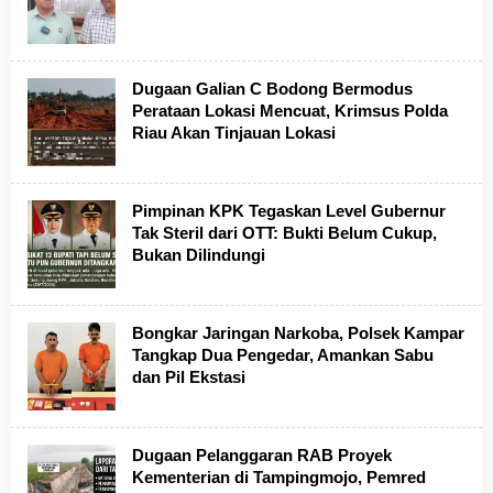
Dugaan Galian C Bodong Bermodus
Perataan Lokasi Mencuat, Krimsus Polda
Riau Akan Tinjauan Lokasi
Pimpinan KPK Tegaskan Level Gubernur
Tak Steril dari OTT: Bukti Belum Cukup,
Bukan Dilindungi
Bongkar Jaringan Narkoba, Polsek Kampar
Tangkap Dua Pengedar, Amankan Sabu
dan Pil Ekstasi
Dugaan Pelanggaran RAB Proyek
Kementerian di Tampingmojo, Pemred