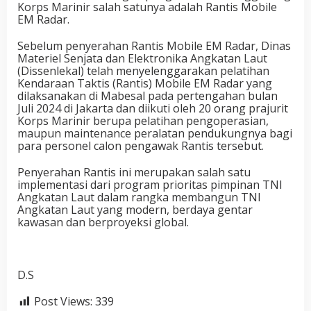
Korps Marinir salah satunya adalah Rantis Mobile
EM Radar.
Sebelum penyerahan Rantis Mobile EM Radar, Dinas
Materiel Senjata dan Elektronika Angkatan Laut
(Dissenlekal) telah menyelenggarakan pelatihan
Kendaraan Taktis (Rantis) Mobile EM Radar yang
dilaksanakan di Mabesal pada pertengahan bulan
Juli 2024 di Jakarta dan diikuti oleh 20 orang prajurit
Korps Marinir berupa pelatihan pengoperasian,
maupun maintenance peralatan pendukungnya bagi
para personel calon pengawak Rantis tersebut.
Penyerahan Rantis ini merupakan salah satu
implementasi dari program prioritas pimpinan TNI
Angkatan Laut dalam rangka membangun TNI
Angkatan Laut yang modern, berdaya gentar
kawasan dan berproyeksi global.
D.S
Post Views:
339