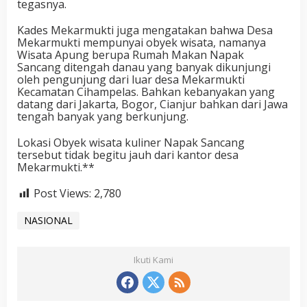
tegasnya.
Kades Mekarmukti juga mengatakan bahwa Desa
Mekarmukti mempunyai obyek wisata, namanya
Wisata Apung berupa Rumah Makan Napak
Sancang ditengah danau yang banyak dikunjungi
oleh pengunjung dari luar desa Mekarmukti
Kecamatan Cihampelas. Bahkan kebanyakan yang
datang dari Jakarta, Bogor, Cianjur bahkan dari Jawa
tengah banyak yang berkunjung.
Lokasi Obyek wisata kuliner Napak Sancang
tersebut tidak begitu jauh dari kantor desa
Mekarmukti.**
Post Views:
2,780
NASIONAL
Ikuti Kami