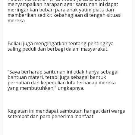
menyampaikan harapan agar santunan ini dapat
meringankan beban para anak yatim piatu dan
memberikan sedikit kebahagiaan di tengah situasi
mereka.
Beliau juga mengingatkan tentang pentingnya
saling peduli dan berbagi dalam masyarakat.
“Saya berharap santunan ini tidak hanya sebagai
bantuan materi, tetapi juga sebagai bentuk
perhatian dan kepedulian kita terhadap mereka
yang membutuhkan,” ungkapnya.
Kegiatan ini mendapat sambutan hangat dari warga
setempat dan para penerima manfaat.