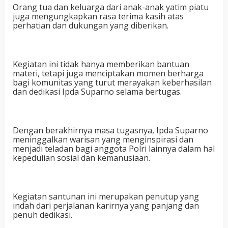
Orang tua dan keluarga dari anak-anak yatim piatu
juga mengungkapkan rasa terima kasih atas
perhatian dan dukungan yang diberikan.
Kegiatan ini tidak hanya memberikan bantuan
materi, tetapi juga menciptakan momen berharga
bagi komunitas yang turut merayakan keberhasilan
dan dedikasi Ipda Suparno selama bertugas.
Dengan berakhirnya masa tugasnya, Ipda Suparno
meninggalkan warisan yang menginspirasi dan
menjadi teladan bagi anggota Polri lainnya dalam hal
kepedulian sosial dan kemanusiaan.
Kegiatan santunan ini merupakan penutup yang
indah dari perjalanan karirnya yang panjang dan
penuh dedikasi.