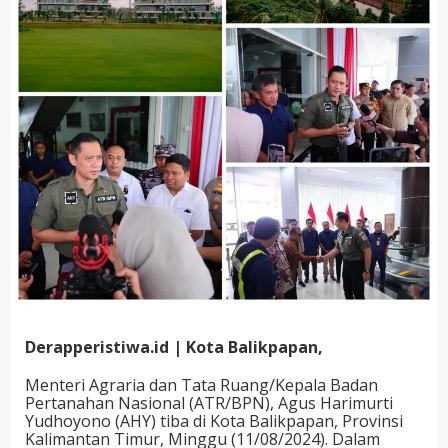
Derapperistiwa.id | Kota Balikpapan,
Menteri Agraria dan Tata Ruang/Kepala Badan
Pertanahan Nasional (ATR/BPN), Agus Harimurti
Yudhoyono (AHY) tiba di Kota Balikpapan, Provinsi
Kalimantan Timur, Minggu (11/08/2024). Dalam