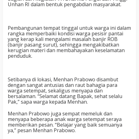
Unhan RI dalam bentuk pengabdian masyarakat.
Pembangunan tempat tinggal untuk warga ini dalam
rangka memperbaiki kondisi warga pesisir pantai
yang kerap kali mengalami masalah banjir ROB
(banjir pasang surut), sehingga mengakibatkan
kerugian materi dan membahayakan keselamatan
penduduk.
Setibanya di lokasi, Menhan Prabowo disambut
dengan sangat antusias dan raut bahagia para
warga setempat, sekaligus menyapa dan
bersalaman. “Selamat datang Bapak, sehat selalu
Pak,” sapa warga kepada Menhan.
Menhan Prabowo juga sempat memeluk dan
menyapa beberapa anak warga setempat seraya
memberikan pesan. “Belajar yang baik semuanya
ya,” pesan Menhan Prabowo.