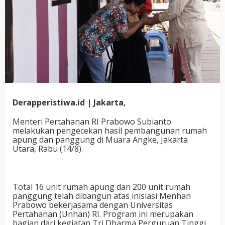
Derapperistiwa.id | Jakarta,
Menteri Pertahanan RI Prabowo Subianto
melakukan pengecekan hasil pembangunan rumah
apung dan panggung di Muara Angke, Jakarta
Utara, Rabu (14/8).
Total 16 unit rumah apung dan 200 unit rumah
panggung telah dibangun atas inisiasi Menhan
Prabowo bekerjasama dengan Universitas
Pertahanan (Unhan) RI. Program ini merupakan
bagian dari kegiatan Tri Dharma Perguruan Tinggi