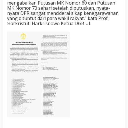
mengabaikan Putusan MK Nomor 60 dan Putusan
MK Nomor 70 sehari setelah diputuskan, nyata-
nyata DPR sangat menciderai sikap kenegarawanan
yang dituntut dari para wakil rakyat,” kata Prof.
Harkristuti Harkrisnowo Ketua DGB UI.