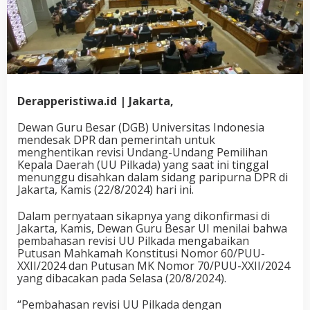
Derapperistiwa.id | Jakarta,
Dewan Guru Besar (DGB) Universitas Indonesia
mendesak DPR dan pemerintah untuk
menghentikan revisi Undang-Undang Pemilihan
Kepala Daerah (UU Pilkada) yang saat ini tinggal
menunggu disahkan dalam sidang paripurna DPR di
Jakarta, Kamis (22/8/2024) hari ini.
Dalam pernyataan sikapnya yang dikonfirmasi di
Jakarta, Kamis, Dewan Guru Besar UI menilai bahwa
pembahasan revisi UU Pilkada mengabaikan
Putusan Mahkamah Konstitusi Nomor 60/PUU-
XXII/2024 dan Putusan MK Nomor 70/PUU-XXII/2024
yang dibacakan pada Selasa (20/8/2024).
“Pembahasan revisi UU Pilkada dengan