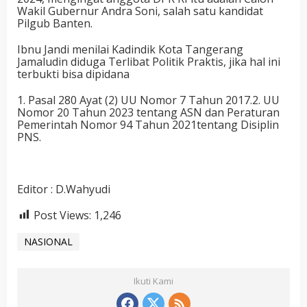
Wakil Gubernur Andra Soni, salah satu kandidat
Pilgub Banten.
Ibnu Jandi menilai Kadindik Kota Tangerang
Jamaludin diduga Terlibat Politik Praktis, jika hal ini
terbukti bisa dipidana
1. Pasal 280 Ayat (2) UU Nomor 7 Tahun 2017.2. UU
Nomor 20 Tahun 2023 tentang ASN dan Peraturan
Pemerintah Nomor 94 Tahun 2021tentang Disiplin
PNS.
Editor : D.Wahyudi
Post Views:
1,246
NASIONAL
Ikuti Kami