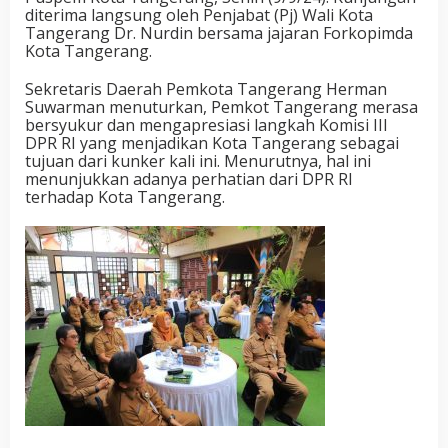
diterima langsung oleh Penjabat (Pj) Wali Kota
Tangerang Dr. Nurdin bersama jajaran Forkopimda
Kota Tangerang.
Sekretaris Daerah Pemkota Tangerang Herman
Suwarman menuturkan, Pemkot Tangerang merasa
bersyukur dan mengapresiasi langkah Komisi III
DPR RI yang menjadikan Kota Tangerang sebagai
tujuan dari kunker kali ini. Menurutnya, hal ini
menunjukkan adanya perhatian dari DPR RI
terhadap Kota Tangerang.