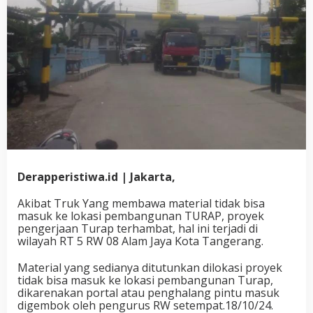
Derapperistiwa.id | Jakarta,
Akibat Truk Yang membawa material tidak bisa
masuk ke lokasi pembangunan TURAP, proyek
pengerjaan Turap terhambat, hal ini terjadi di
wilayah RT 5 RW 08 Alam Jaya Kota Tangerang.
Material yang sedianya ditutunkan dilokasi proyek
tidak bisa masuk ke lokasi pembangunan Turap,
dikarenakan portal atau penghalang pintu masuk
digembok oleh pengurus RW setempat.18/10/24.