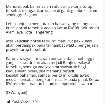
Menurut pak kumis salah satu dari pekerja turap
tersebut mengatakan sudah di ganti gembok dalam
seminggu 3x ganti.
Lebih lanjut ia mengatakan bahwa yang menguasai
kunci portal tersebut adalah Ketua RW 08. Kelurahan
Alam Jaya Kota Tangerang.
Atas kejadian portal terkunci menurut pak kumis
akan berdampak pada terhambat waktu pengerjaan
proyek turap tersebut.
Karena wilayah ini rawan bencana Banjir sehingga
yang di kawatir kan akan terjadi Banjir di wilayah
tersebut, semoga ada jalan musyawarah bagi
keduabelah pihak, jika memang terjadi
kesalahpahaman, sampai berita ini ditulis awak
media mencoba mengkonfirmasi kepada pihak Ketua
RW tersebut, namun belum memperoleh jawaban.
(D Wahyudi)
Post Views:
746