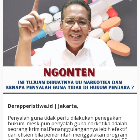
Derapperistiwa.id | Jakarta,
Penyalah guna tidak perlu dilakukan penegakan
hukum, meskipun penyalah guna narkotika adalah
seorang kriminal.Penanggulangannya lebih efektif
dan efisien bila pemerintah menggalakan program