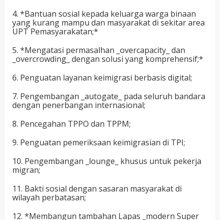
4. *Bantuan sosial kepada keluarga warga binaan
yang kurang mampu dan masyarakat di sekitar area
UPT Pemasyarakatan;*
5. *Mengatasi permasalhan _overcapacity_ dan
_overcrowding_ dengan solusi yang komprehensif;*
6. Penguatan layanan keimigrasi berbasis digital;
7. Pengembangan _autogate_ pada seluruh bandara
dengan penerbangan internasional;
8. Pencegahan TPPO dan TPPM;
9. Penguatan pemeriksaan keimigrasian di TPI;
10. Pengembangan _lounge_ khusus untuk pekerja
migran;
11. Bakti sosial dengan sasaran masyarakat di
wilayah perbatasan;
12. *Membangun tambahan Lapas _modern Super