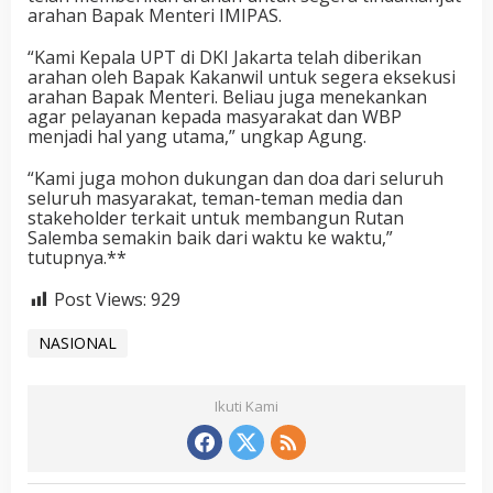
arahan Bapak Menteri IMIPAS.
“Kami Kepala UPT di DKI Jakarta telah diberikan
arahan oleh Bapak Kakanwil untuk segera eksekusi
arahan Bapak Menteri. Beliau juga menekankan
agar pelayanan kepada masyarakat dan WBP
menjadi hal yang utama,” ungkap Agung.
“Kami juga mohon dukungan dan doa dari seluruh
seluruh masyarakat, teman-teman media dan
stakeholder terkait untuk membangun Rutan
Salemba semakin baik dari waktu ke waktu,”
tutupnya.**
Post Views:
929
NASIONAL
Ikuti Kami