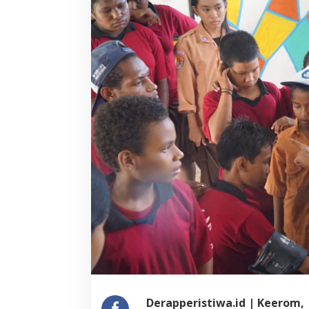
Derapperistiwa.id | Keerom,