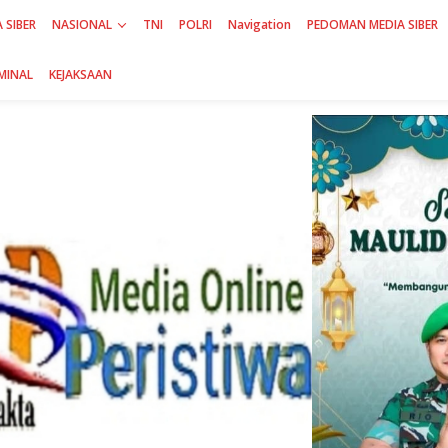
 SIBER
NASIONAL
TNI
POLRI
Navigation
PEDOMAN MEDIA SIBER
MINAL
KEJAKSAAN