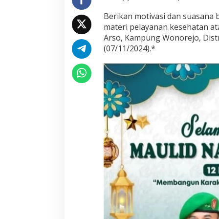
Berikan motivasi dan suasana 
materi pelayanan kesehatan a
Arso, Kampung Wonorejo, Dist
(07/11/2024).*