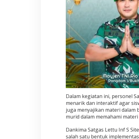
Dalam kegiatan ini, personel
menarik dan interaktif agar sis
juga menyajikan materi dalam
murid dalam memahami materi 
Dankima Satgas Lettu Inf S S
salah satu bentuk implementa