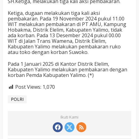
SH.Ketiga, melakukan tiga kali aksi pembakaran.
Ketiga, dugaan melakukan tiga kali aksi
pembakaran. Pada 19 November 2024 pukul 11.00
WIT melakukan pembakaran di PT AMU, Kampung
Hobakma, Distrik Elelim, Kabupaten Yalimo, tidak
ada korban. Pada 13 Desember 2024 pukul 00.00
WIT di Jalan Trans Wamena, Distrik Elelim,
Kabupaten Yalimo melakukan pembakaran ruko
atau toko dengan korban Suwoko.
Pada 1 Januari 2025 di Kantor Distrik Elelim,
Kabupaten Yalimo melakukan pembakaran dengan
korban Pemda Kabupaten Yalimo. (*)
Post Views:
1,070
POLRI
Ikuti Kami