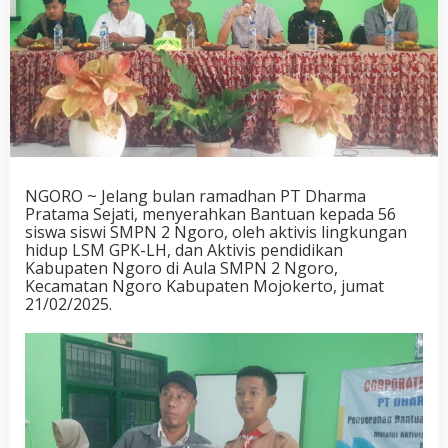
NGORO ~ Jelang bulan ramadhan PT Dharma
Pratama Sejati, menyerahkan Bantuan kepada 56
siswa siswi SMPN 2 Ngoro, oleh aktivis lingkungan
hidup LSM GPK-LH, dan Aktivis pendidikan
Kabupaten Ngoro di Aula SMPN 2 Ngoro,
Kecamatan Ngoro Kabupaten Mojokerto, jumat
21/02/2025.