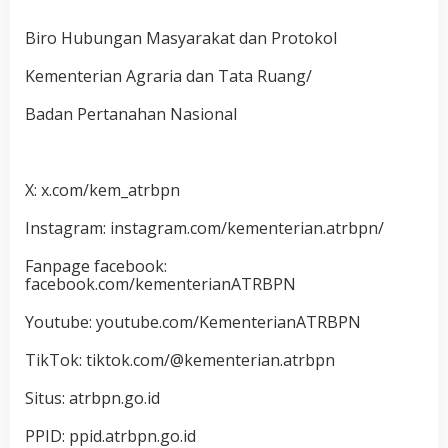
Biro Hubungan Masyarakat dan Protokol
Kementerian Agraria dan Tata Ruang/
Badan Pertanahan Nasional
X: x.com/kem_atrbpn
Instagram: instagram.com/kementerian.atrbpn/
Fanpage facebook:
facebook.com/kementerianATRBPN
Youtube: youtube.com/KementerianATRBPN
TikTok: tiktok.com/@kementerian.atrbpn
Situs: atrbpn.go.id
PPID: ppid.atrbpn.go.id