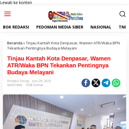
Lewati ke konten
BOK REDAKSI
PEDOMAN MEDIA SIBER
NASIONAL
TNI
Beranda
»
Tinjau Kantah Kota Denpasar, Wamen ATR/Waka BPN
Tekankan Pentingnya Budaya Melayani
Tinjau Kantah Kota Denpasar, Wamen
ATR/Waka BPN Tekankan Pentingnya
Budaya Melayani
Redaksi Derap
Juni 29, 2025
NASIONAL
1058 Dilihat