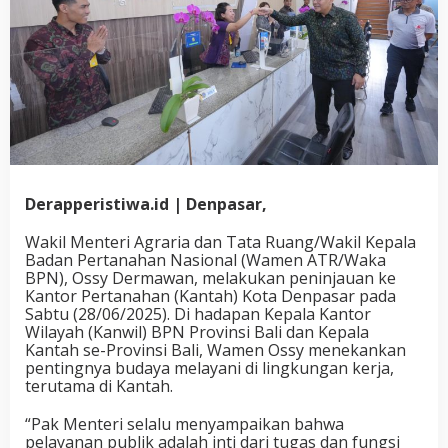
Derapperistiwa.id | Denpasar,
Wakil Menteri Agraria dan Tata Ruang/Wakil Kepala
Badan Pertanahan Nasional (Wamen ATR/Waka
BPN), Ossy Dermawan, melakukan peninjauan ke
Kantor Pertanahan (Kantah) Kota Denpasar pada
Sabtu (28/06/2025). Di hadapan Kepala Kantor
Wilayah (Kanwil) BPN Provinsi Bali dan Kepala
Kantah se-Provinsi Bali, Wamen Ossy menekankan
pentingnya budaya melayani di lingkungan kerja,
terutama di Kantah.
“Pak Menteri selalu menyampaikan bahwa
pelayanan publik adalah inti dari tugas dan fungsi