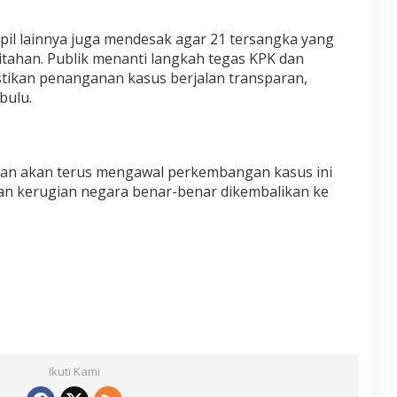
pil lainnya juga mendesak agar 21 tersangka yang
itahan. Publik menanti langkah tegas KPK dan
ikan penanganan kasus berjalan transparan,
bulu.
n akan terus mengawal perkembangan kasus ini
an kerugian negara benar-benar dikembalikan ke
Ikuti Kami