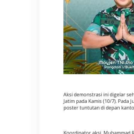
Aksi demonstrasi ini digelar se
Jatim pada Kamis (10/7). Pada
poster tuntutan di depan kanto
Koordinator aksi, Muhammad 