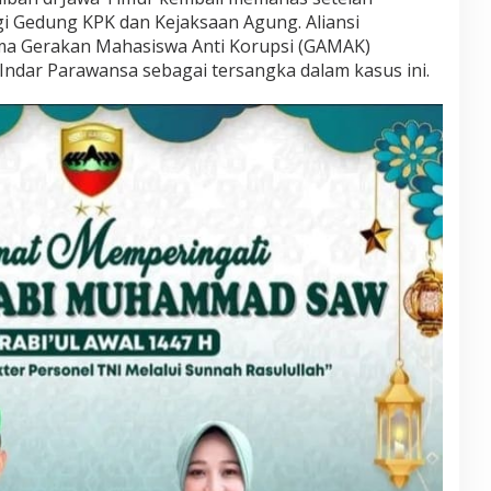
 Gedung KPK dan Kejaksaan Agung. Aliansi
ma Gerakan Mahasiswa Anti Korupsi (GAMAK)
ndar Parawansa sebagai tersangka dalam kasus ini.