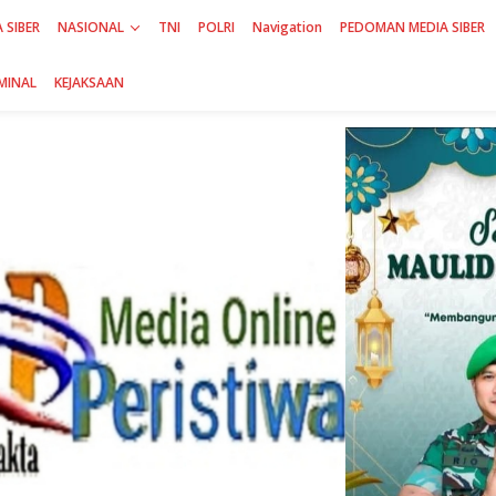
 SIBER
NASIONAL
TNI
POLRI
Navigation
PEDOMAN MEDIA SIBER
MINAL
KEJAKSAAN