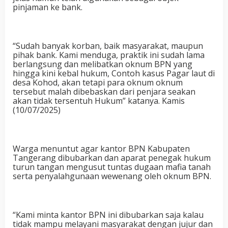
pinjaman ke bank.
“Sudah banyak korban, baik masyarakat, maupun
pihak bank. Kami menduga, praktik ini sudah lama
berlangsung dan melibatkan oknum BPN yang
hingga kini kebal hukum, Contoh kasus Pagar laut di
desa Kohod, akan tetapi para oknum oknum
tersebut malah dibebaskan dari penjara seakan
akan tidak tersentuh Hukum” katanya. Kamis
(10/07/2025)
Warga menuntut agar kantor BPN Kabupaten
Tangerang dibubarkan dan aparat penegak hukum
turun tangan mengusut tuntas dugaan mafia tanah
serta penyalahgunaan wewenang oleh oknum BPN.
“Kami minta kantor BPN ini dibubarkan saja kalau
tidak mampu melayani masyarakat dengan jujur dan