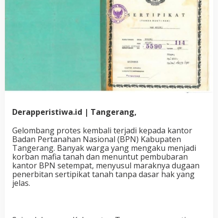
Derapperistiwa.id | Tangerang,
Gelombang protes kembali terjadi kepada kantor
Badan Pertanahan Nasional (BPN) Kabupaten
Tangerang. Banyak warga yang mengaku menjadi
korban mafia tanah dan menuntut pembubaran
kantor BPN setempat, menyusul maraknya dugaan
penerbitan sertipikat tanah tanpa dasar hak yang
jelas.