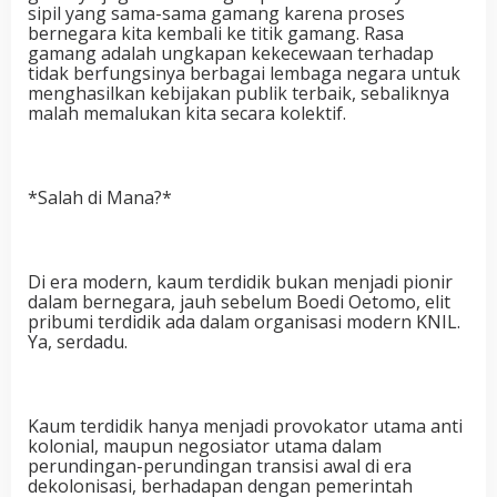
sipil yang sama-sama gamang karena proses
bernegara kita kembali ke titik gamang. Rasa
gamang adalah ungkapan kekecewaan terhadap
tidak berfungsinya berbagai lembaga negara untuk
menghasilkan kebijakan publik terbaik, sebaliknya
malah memalukan kita secara kolektif.
*Salah di Mana?*
Di era modern, kaum terdidik bukan menjadi pionir
dalam bernegara, jauh sebelum Boedi Oetomo, elit
pribumi terdidik ada dalam organisasi modern KNIL.
Ya, serdadu.
Kaum terdidik hanya menjadi provokator utama anti
kolonial, maupun negosiator utama dalam
perundingan-perundingan transisi awal di era
dekolonisasi, berhadapan dengan pemerintah