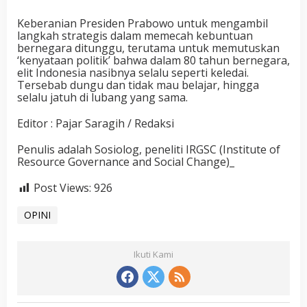
Keberanian Presiden Prabowo untuk mengambil
langkah strategis dalam memecah kebuntuan
bernegara ditunggu, terutama untuk memutuskan
‘kenyataan politik’ bahwa dalam 80 tahun bernegara,
elit Indonesia nasibnya selalu seperti keledai.
Tersebab dungu dan tidak mau belajar, hingga
selalu jatuh di lubang yang sama.
Editor : Pajar Saragih / Redaksi
Penulis adalah Sosiolog, peneliti IRGSC (Institute of
Resource Governance and Social Change)_
Post Views:
926
OPINI
Ikuti Kami