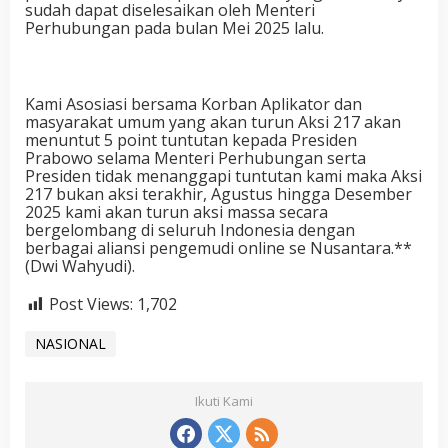
sudah dapat diselesaikan oleh Menteri
Perhubungan pada bulan Mei 2025 lalu.
Kami Asosiasi bersama Korban Aplikator dan
masyarakat umum yang akan turun Aksi 217 akan
menuntut 5 point tuntutan kepada Presiden
Prabowo selama Menteri Perhubungan serta
Presiden tidak menanggapi tuntutan kami maka Aksi
217 bukan aksi terakhir, Agustus hingga Desember
2025 kami akan turun aksi massa secara
bergelombang di seluruh Indonesia dengan
berbagai aliansi pengemudi online se Nusantara.**
(Dwi Wahyudi).
Post Views:
1,702
NASIONAL
Ikuti Kami