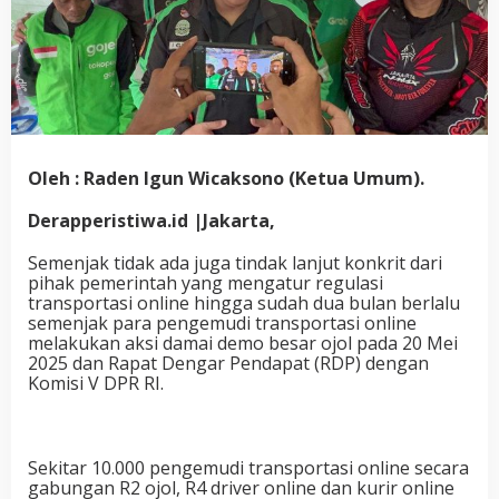
Oleh : Raden Igun Wicaksono (Ketua Umum).
Derapperistiwa.id |Jakarta,
Semenjak tidak ada juga tindak lanjut konkrit dari
pihak pemerintah yang mengatur regulasi
transportasi online hingga sudah dua bulan berlalu
semenjak para pengemudi transportasi online
melakukan aksi damai demo besar ojol pada 20 Mei
2025 dan Rapat Dengar Pendapat (RDP) dengan
Komisi V DPR RI.
Sekitar 10.000 pengemudi transportasi online secara
gabungan R2 ojol, R4 driver online dan kurir online