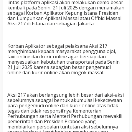
lintas platform aplikasi akan melakukan demo besar
kembali pada Senin, 21 Juli 2025 dengan menamakan
sebagai Korban Aplikator Kepung Istana Presiden
dan Lumpuhkan Aplikasi Massal atau Offbid Massal
Aksi 217 di Istana dan sebagian Jakarta.
Korban Aplikator sebagai pelaksana Aksi 217
menghimbau kepada masyarakat pengguna ojol,
taxi online dan kurir online agar bersiap dan
menyesuaikan kebutuhan transportasi pada Senin
21 Juli 2025 karena sebagian besar pengemudi
online dan kurir online akan mogok massal.
Aksi 217 akan berlangsung lebih besar dari aksi-aksi
sebelumnya sebagai bentuk akumulasi kekecewaan
para pengemudi online dan kurir online atas tidak
tegas dan tidak responsifnya Kementerian
Perhubungan serta Menteri Perhubungan mewakili
pemerintah dan Presiden Praboeo yang
membiarkan persoalan tuntutan aksi sebelumnya