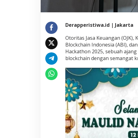
Derapperistiwa.id | Jakarta
Otoritas Jasa Keuangan (OJK), 
Blockchain Indonesia (ABI), da
Hackathon 2025, sebuah ajang
blockchain dengan semangat kr