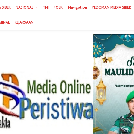
 SIBER
NASIONAL
TNI
POLRI
Navigation
PEDOMAN MEDIA SIBER
MINAL
KEJAKSAAN