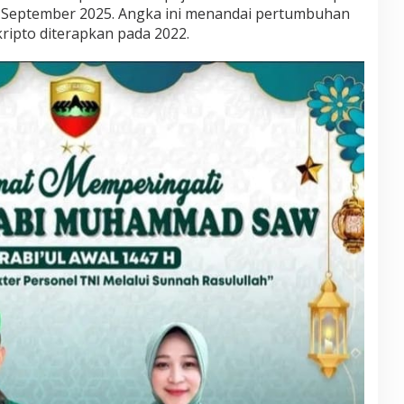
a September 2025. Angka ini menandai pertumbuhan
 kripto diterapkan pada 2022.