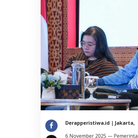
Derapperistiwa.id | Jakarta,
6 November 2025 — Pemerintah 