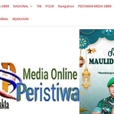
 SIBER
NASIONAL
TNI
POLRI
Navigation
PEDOMAN MEDIA SIBER
MINAL
KEJAKSAAN