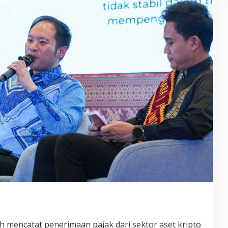
mencatat penerimaan pajak dari sektor aset kripto