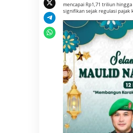
mencapai Rp1,71 triliun hingg
signifikan sejak regulasi pajak