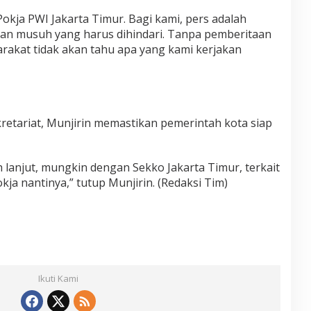
okja PWI Jakarta Timur. Bagi kami, pers adalah
kan musuh yang harus dihindari. Tanpa pemberitaan
rakat tidak akan tahu apa yang kami kerjakan
etariat, Munjirin memastikan pemerintah kota siap
h lanjut, mungkin dengan Sekko Jakarta Timur, terkait
kja nantinya,” tutup Munjirin. (Redaksi Tim)
Ikuti Kami