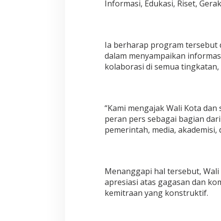
Informasi, Edukasi, Riset, Gera
Ia berharap program tersebut 
dalam menyampaikan informas
kolaborasi di semua tingkatan,
“Kami mengajak Wali Kota dan 
peran pers sebagai bagian dari 
pemerintah, media, akademisi, 
Menanggapi hal tersebut, Wali
apresiasi atas gagasan dan k
kemitraan yang konstruktif.