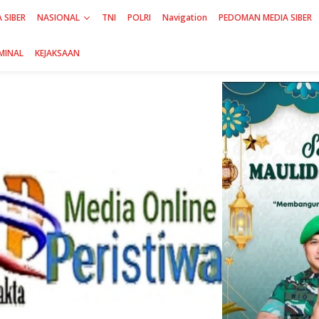
 SIBER
NASIONAL
TNI
POLRI
Navigation
PEDOMAN MEDIA SIBER
MINAL
KEJAKSAAN