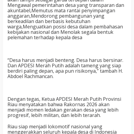
Mengawal pemerintahan desa yang transparan dan
akuntabel,Memutus mata rantai penyimpangan
anggaran,Mendorong pembangunan yang
berkeadilan dan berbasis kebutuhan
warga,Menguatkan posisi desa dalam pembahasan
kebijakan nasional dan Menolak segala bentuk
pelemahan terhadap kepala desa
“Desa harus menjadi benteng. Desa harus bersinar.
Dan APDESI Merah Putih adalah tameng yang siap
berdiri paling depan, apa pun risikonya,” tambah H.
Abdoel Rachmancan.
Dengan tegas, Ketua APDESI Merah Putih Provinsi
Riau menyatakan bahwa Rakornas 2026 akan
menjadi momen ledakan gerakan desa yang lebih
progresif, lebih militan, dan lebih terarah.
Riau siap menjadi lokomotif nasional yang
menggerakkan seluruh kepala desa di Indonesia