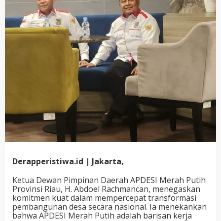
Derapperistiwa.id | Jakarta,
Ketua Dewan Pimpinan Daerah APDESI Merah Putih
Provinsi Riau, H. Abdoel Rachmancan, menegaskan
komitmen kuat dalam mempercepat transformasi
pembangunan desa secara nasional. Ia menekankan
bahwa APDESI Merah Putih adalah barisan kerja