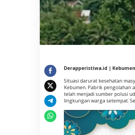
Derapperistiwa.id | Kebumen
Situasi darurat kesehatan masya
Kebumen. Pabrik pengolahan as
telah menjadi sumber polusi 
lingkungan warga setempat. Se