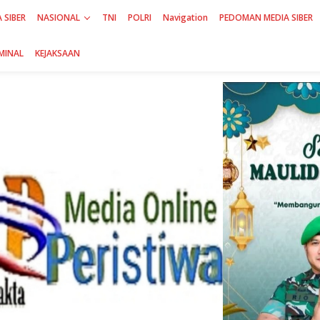
 SIBER
NASIONAL
TNI
POLRI
Navigation
PEDOMAN MEDIA SIBER
MINAL
KEJAKSAAN