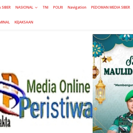
 SIBER
NASIONAL
TNI
POLRI
Navigation
PEDOMAN MEDIA SIBER
MINAL
KEJAKSAAN