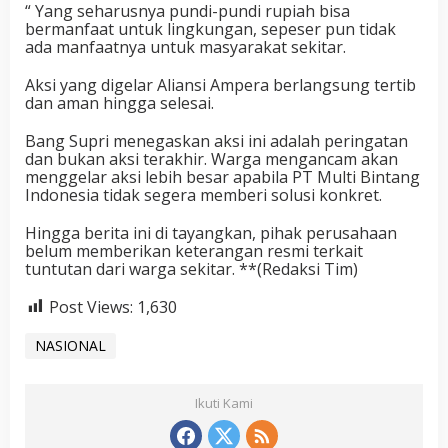
“ Yang seharusnya pundi-pundi rupiah bisa
bermanfaat untuk lingkungan, sepeser pun tidak
ada manfaatnya untuk masyarakat sekitar.
Aksi yang digelar Aliansi Ampera berlangsung tertib
dan aman hingga selesai.
Bang Supri menegaskan aksi ini adalah peringatan
dan bukan aksi terakhir. Warga mengancam akan
menggelar aksi lebih besar apabila PT Multi Bintang
Indonesia tidak segera memberi solusi konkret.
Hingga berita ini di tayangkan, pihak perusahaan
belum memberikan keterangan resmi terkait
tuntutan dari warga sekitar. **(Redaksi Tim)
Post Views:
1,630
NASIONAL
Ikuti Kami