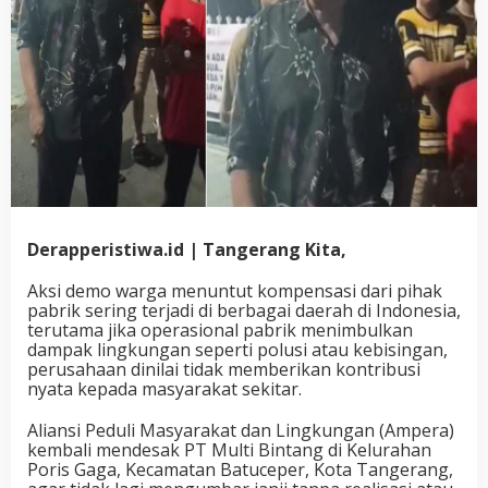
Derapperistiwa.id | Tangerang Kita,
Aksi demo warga menuntut kompensasi dari pihak
pabrik sering terjadi di berbagai daerah di Indonesia,
terutama jika operasional pabrik menimbulkan
dampak lingkungan seperti polusi atau kebisingan,
perusahaan dinilai tidak memberikan kontribusi
nyata kepada masyarakat sekitar.
Aliansi Peduli Masyarakat dan Lingkungan (Ampera)
kembali mendesak PT Multi Bintang di Kelurahan
Poris Gaga, Kecamatan Batuceper, Kota Tangerang,