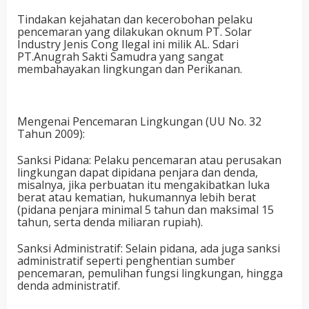
Tindakan kejahatan dan kecerobohan pelaku
pencemaran yang dilakukan oknum PT. Solar
Industry Jenis Cong Ilegal ini milik AL. Sdari
PT.Anugrah Sakti Samudra yang sangat
membahayakan lingkungan dan Perikanan.
Mengenai Pencemaran Lingkungan (UU No. 32
Tahun 2009):
Sanksi Pidana: Pelaku pencemaran atau perusakan
lingkungan dapat dipidana penjara dan denda,
misalnya, jika perbuatan itu mengakibatkan luka
berat atau kematian, hukumannya lebih berat
(pidana penjara minimal 5 tahun dan maksimal 15
tahun, serta denda miliaran rupiah).
Sanksi Administratif: Selain pidana, ada juga sanksi
administratif seperti penghentian sumber
pencemaran, pemulihan fungsi lingkungan, hingga
denda administratif.