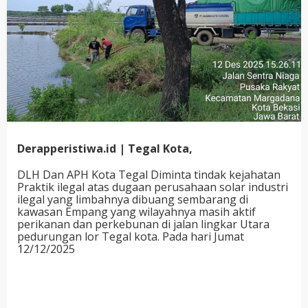
Derapperistiwa.id | Tegal Kota,
DLH Dan APH Kota Tegal Diminta tindak kejahatan
Praktik ilegal atas dugaan perusahaan solar industri
ilegal yang limbahnya dibuang sembarang di
kawasan Empang yang wilayahnya masih aktif
perikanan dan perkebunan di jalan lingkar Utara
pedurungan lor Tegal kota. Pada hari Jumat
12/12/2025