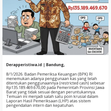
Derapperistiwa.id | Bandung,
8/1/2026. Badan Pemeriksa Keuangan (BPK) RI
menemukan adanya penggunaan kas yang telah
ditentukan penggunaannya (restricted cash) sebesar
Rp135.189.469.670,00 pada Pemerintah Provinsi Jawa
Barat yang tidak sesuai dengan peruntukannya.
Temuan ini menjadi salah satu poin krusial dalam
Laporan Hasil Pemeriksaan (LHP) atas sistem
pengendalian intern dan kepatuhan.