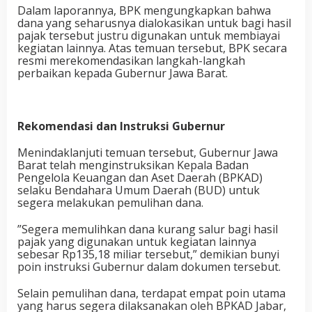
​Dalam laporannya, BPK mengungkapkan bahwa
dana yang seharusnya dialokasikan untuk bagi hasil
pajak tersebut justru digunakan untuk membiayai
kegiatan lainnya. Atas temuan tersebut, BPK secara
resmi merekomendasikan langkah-langkah
perbaikan kepada Gubernur Jawa Barat.
Rekomendasi dan Instruksi Gubernur
​Menindaklanjuti temuan tersebut, Gubernur Jawa
Barat telah menginstruksikan Kepala Badan
Pengelola Keuangan dan Aset Daerah (BPKAD)
selaku Bendahara Umum Daerah (BUD) untuk
segera melakukan pemulihan dana.
​”Segera memulihkan dana kurang salur bagi hasil
pajak yang digunakan untuk kegiatan lainnya
sebesar Rp135,18 miliar tersebut,” demikian bunyi
poin instruksi Gubernur dalam dokumen tersebut.
​Selain pemulihan dana, terdapat empat poin utama
yang harus segera dilaksanakan oleh BPKAD Jabar,