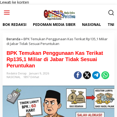
Lewati ke konten
BOK REDAKSI
PEDOMAN MEDIA SIBER
NASIONAL
TNI
Beranda
»
BPK Temukan Penggunaan Kas Terikat Rp135,1 Miliar
di Jabar Tidak Sesuai Peruntukan
BPK Temukan Penggunaan Kas Terikat
Rp135,1 Miliar di Jabar Tidak Sesuai
Peruntukan
Redaksi Derap
Januari 9, 2026
NASIONAL
1897 Dilihat