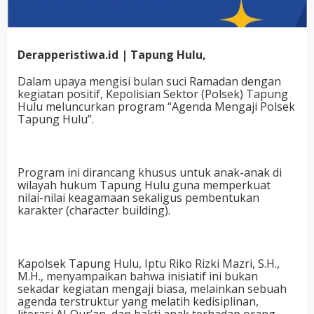
Derapperistiwa.id | Tapung Hulu,
Dalam upaya mengisi bulan suci Ramadan dengan
kegiatan positif, Kepolisian Sektor (Polsek) Tapung
Hulu meluncurkan program “Agenda Mengaji Polsek
Tapung Hulu”.
Program ini dirancang khusus untuk anak-anak di
wilayah hukum Tapung Hulu guna memperkuat
nilai-nilai keagamaan sekaligus pembentukan
karakter (character building).
Kapolsek Tapung Hulu, Iptu Riko Rizki Mazri, S.H.,
M.H., menyampaikan bahwa inisiatif ini bukan
sekadar kegiatan mengaji biasa, melainkan sebuah
agenda terstruktur yang melatih kedisiplinan,