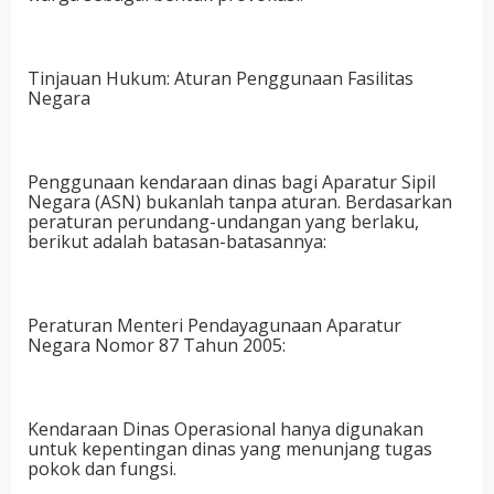
Tinjauan Hukum: Aturan Penggunaan Fasilitas
Negara
Penggunaan kendaraan dinas bagi Aparatur Sipil
Negara (ASN) bukanlah tanpa aturan. Berdasarkan
peraturan perundang-undangan yang berlaku,
berikut adalah batasan-batasannya:
Peraturan Menteri Pendayagunaan Aparatur
Negara Nomor 87 Tahun 2005:
Kendaraan Dinas Operasional hanya digunakan
untuk kepentingan dinas yang menunjang tugas
pokok dan fungsi.