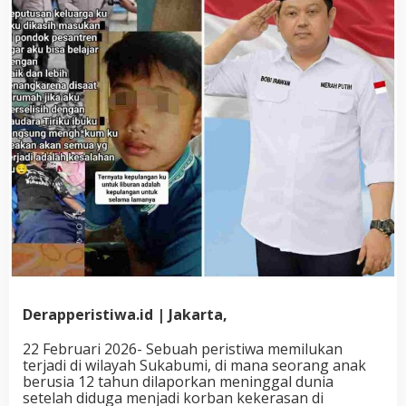
Derapperistiwa.id | Jakarta,
22 Februari 2026- Sebuah peristiwa memilukan
terjadi di wilayah Sukabumi, di mana seorang anak
berusia 12 tahun dilaporkan meninggal dunia
setelah diduga menjadi korban kekerasan di