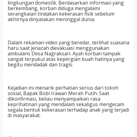
lingkungan domestik. Berdasarkan informasi yang
berkembang, korban diduga mengalami
serangkaian tindakan kekerasan fisik sebelum
akhirnya dinyatakan meninggal dunia.
Dalam rekaman video yang beredar, terlihat suasana
haru saat jenazah dievakuasi menggunakan
ambulans Desa Nagraksari. Ayah korban tampak
sangat terpukul atas kepergian buah hatinya yang
begitu mendadak dan tragis.
Kejadian ini menarik perhatian serius dari tokoh
sosial, Bapak Bobi Irawan Merah Putih. Saat
dikonfirmasi, beliau menyampaikan rasa
keprihatinan yang mendalam sekaligus mengecam
segala bentuk kekerasan terhadap anak yang terjadi
di masyarakat.