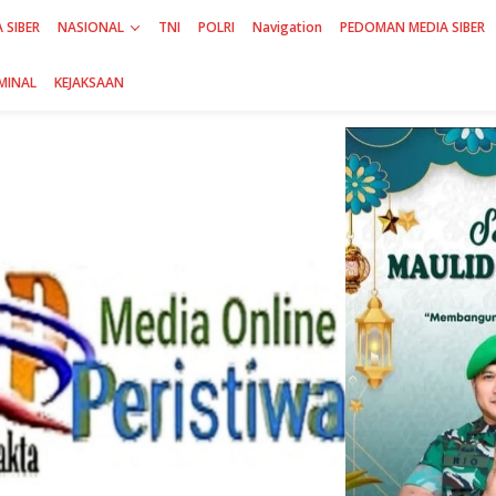
 SIBER
NASIONAL
TNI
POLRI
Navigation
PEDOMAN MEDIA SIBER
MINAL
KEJAKSAAN