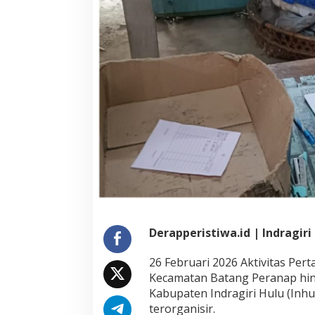
Derapperistiwa.id | Indragiri
26 Februari 2026 Aktivitas Per
Kecamatan Batang Peranap hi
Kabupaten Indragiri Hulu (Inhu
terorganisir.