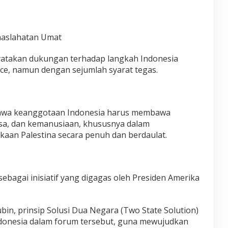
aslahatan Umat
takan dukungan terhadap langkah Indonesia
ce, namun dengan sejumlah syarat tegas.
ahwa keanggotaan Indonesia harus membawa
sa, dan kemanusiaan, khususnya dalam
an Palestina secara penuh dan berdaulat.
sebagai inisiatif yang digagas oleh Presiden Amerika
, prinsip Solusi Dua Negara (Two State Solution)
ndonesia dalam forum tersebut, guna mewujudkan