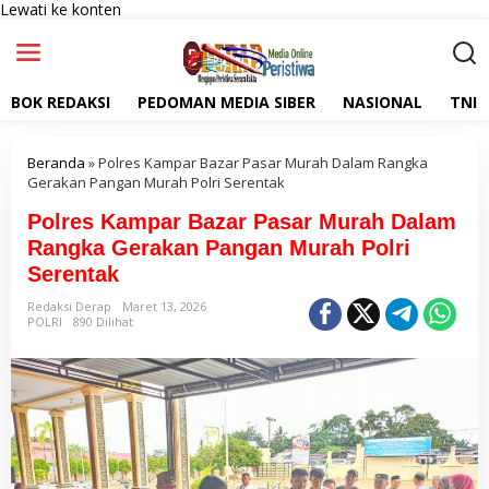
Lewati ke konten
BOK REDAKSI
PEDOMAN MEDIA SIBER
NASIONAL
TNI
Beranda
»
Polres Kampar Bazar Pasar Murah Dalam Rangka
Gerakan Pangan Murah Polri Serentak
Polres Kampar Bazar Pasar Murah Dalam
Rangka Gerakan Pangan Murah Polri
Serentak
Redaksi Derap
Maret 13, 2026
POLRI
890 Dilihat