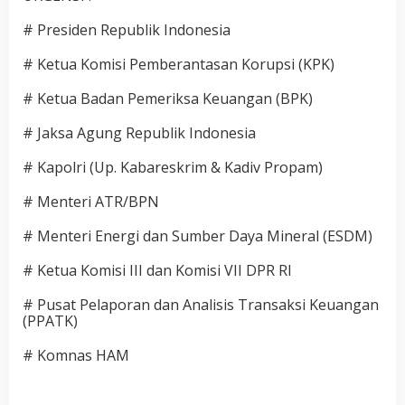
# Presiden Republik Indonesia
# Ketua Komisi Pemberantasan Korupsi (KPK)
# Ketua Badan Pemeriksa Keuangan (BPK)
# Jaksa Agung Republik Indonesia
# Kapolri (Up. Kabareskrim & Kadiv Propam)
# Menteri ATR/BPN
# Menteri Energi dan Sumber Daya Mineral (ESDM)
# Ketua Komisi III dan Komisi VII DPR RI
# Pusat Pelaporan dan Analisis Transaksi Keuangan
(PPATK)
# Komnas HAM