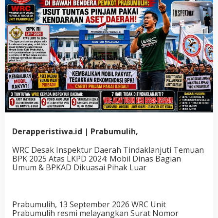
Derapperistiwa.id | Prabumulih,
WRC Desak Inspektur Daerah Tindaklanjuti Temuan
BPK 2025 Atas LKPD 2024: Mobil Dinas Bagian
Umum & BPKAD Dikuasai Pihak Luar
Prabumulih, 13 September 2026 WRC Unit
Prabumulih resmi melayangkan Surat Nomor