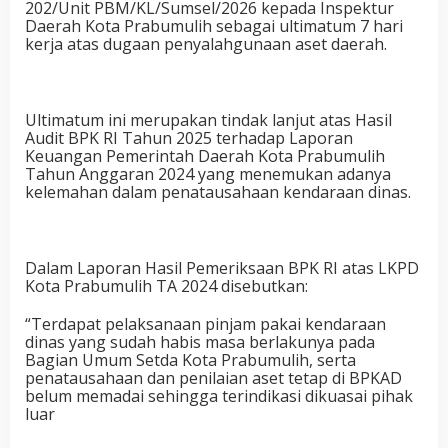
202/Unit PBM/KL/Sumsel/2026 kepada Inspektur
Daerah Kota Prabumulih sebagai ultimatum 7 hari
kerja atas dugaan penyalahgunaan aset daerah.
Ultimatum ini merupakan tindak lanjut atas Hasil
Audit BPK RI Tahun 2025 terhadap Laporan
Keuangan Pemerintah Daerah Kota Prabumulih
Tahun Anggaran 2024 yang menemukan adanya
kelemahan dalam penatausahaan kendaraan dinas.
Dalam Laporan Hasil Pemeriksaan BPK RI atas LKPD
Kota Prabumulih TA 2024 disebutkan:
“Terdapat pelaksanaan pinjam pakai kendaraan
dinas yang sudah habis masa berlakunya pada
Bagian Umum Setda Kota Prabumulih, serta
penatausahaan dan penilaian aset tetap di BPKAD
belum memadai sehingga terindikasi dikuasai pihak
luar