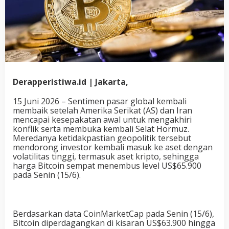
Derapperistiwa.id | Jakarta,
15 Juni 2026 – Sentimen pasar global kembali
membaik setelah Amerika Serikat (AS) dan Iran
mencapai kesepakatan awal untuk mengakhiri
konflik serta membuka kembali Selat Hormuz.
Meredanya ketidakpastian geopolitik tersebut
mendorong investor kembali masuk ke aset dengan
volatilitas tinggi, termasuk aset kripto, sehingga
harga Bitcoin sempat menembus level US$65.900
pada Senin (15/6).
Berdasarkan data CoinMarketCap pada Senin (15/6),
Bitcoin diperdagangkan di kisaran US$63.900 hingga