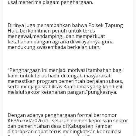
usai menerima piagam penghargaan.
Dirinya juga menambahkan bahwa Polsek Tapung
Hulu berkomitmen penuh untuk terus
mengawal,mendampingi, dan memperkuat
ketahanan pangan agraria di wilayahnya guna
mendukung swasembada berkelanjutan.
“Penghargaan ini menjadi motivasi tambahan bagi
kami untuk terus hadir di tengah masyarakat,
memastikan program pemerintah berjalan sukses,
serta menjaga stabilitas Kamtibmas yang kondusif
melalui sektor ketahanan pangan,”pungkasnya.
Dengan adanya penghargaan formal bernomor
KEP/62/VI/2026 ini, seluruh elemen kepolisian sektor
dan pemerintahan desa di Kabupaten Kampar
diharapkan dapat terus meningkatkan koordinasi