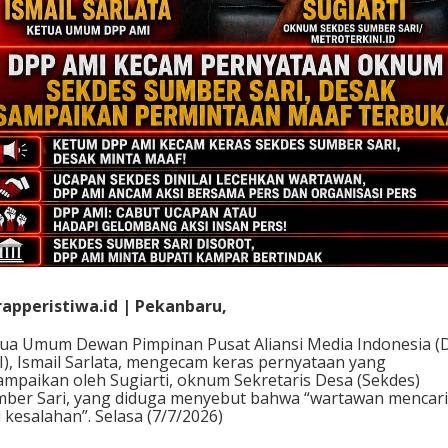
apperistiwa.id | Pekanbaru,
ua Umum Dewan Pimpinan Pusat Aliansi Media Indonesia (
), Ismail Sarlata, mengecam keras pernyataan yang
ampaikan oleh Sugiarti, oknum Sekretaris Desa (Sekdes)
ber Sari, yang diduga menyebut bahwa “wartawan mencari
i kesalahan”. Selasa (7/7/2026)