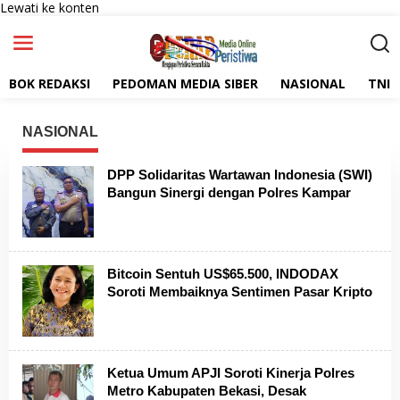
Lewati ke konten
BOK REDAKSI
PEDOMAN MEDIA SIBER
NASIONAL
TNI
NASIONAL
DPP Solidaritas Wartawan Indonesia (SWI)
Bangun Sinergi dengan Polres Kampar
Bitcoin Sentuh US$65.500, INDODAX
Soroti Membaiknya Sentimen Pasar Kripto
Ketua Umum APJI Soroti Kinerja Polres
Metro Kabupaten Bekasi, Desak