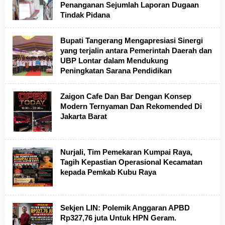
Penanganan Sejumlah Laporan Dugaan
Tindak Pidana
Bupati Tangerang Mengapresiasi Sinergi
yang terjalin antara Pemerintah Daerah dan
UBP Lontar dalam Mendukung
Peningkatan Sarana Pendidikan
Zaigon Cafe Dan Bar Dengan Konsep
Modern Ternyaman Dan Rekomended Di
Jakarta Barat
Nurjali, Tim Pemekaran Kumpai Raya,
Tagih Kepastian Operasional Kecamatan
kepada Pemkab Kubu Raya
Sekjen LIN: Polemik Anggaran APBD
Rp327,76 juta Untuk HPN Geram.