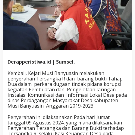
Derapperistiwa.id | Sumsel,
Kembali, Kejati Musi Banyuasin melakukan
penyerahan Tersangka R dan barang bukti Tahap
Dua dalam perkara dugaan tindak pidana korupsi
kegiatan Pembuatan dan Pengelolaan Jaringan
Instalasi Komunikasi dan Informasi Lokal Desa pada
dinas Perdagangan Masyarakat Desa kabupaten
Musi Banyuasin Anggaran 2019-2023
Penyerahan ini dilaksanakan Pada hari Jumat
tanggal 09 Agustus 2024, yang mana dilaksanakan
Penyerahan Tersangka dan Barang Bukti terhadap
Tersangka R selaku Kasi Keuangan Desa pada