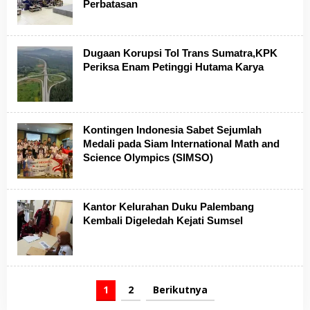
Perbatasan
Dugaan Korupsi Tol Trans Sumatra,KPK
Periksa Enam Petinggi Hutama Karya
Kontingen Indonesia Sabet Sejumlah
Medali pada Siam International Math and
Science Olympics (SIMSO)
Kantor Kelurahan Duku Palembang
Kembali Digeledah Kejati Sumsel
1
2
Berikutnya