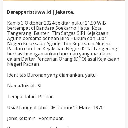
Derapperistuww.id | Jakarta,
Kamis 3 Oktober 2024 sekitar pukul 21.50 WIB
bertempat di Bandara Soekarno Hatta, Kota
Tangerang, Banten, Tim Satgas SIRI Kejaksaan
Agung bersama dengan Biro Hukum dan Luar
Negeri Kejaksaan Agung, Tim Kejaksaan Negeri
Pacitan dan Tim Kejaksaan Negeri Kota Tangerang
berhasil mengamankan buronan yang masuk ke
dalam Daftar Pencarian Orang (DPO) asal Kejaksaan
Negeri Pacitan.
Identitas Buronan yang diamankan, yaitu:
Nama/Inisial : SL
Tempat lahir : Pacitan
Usia/Tanggal lahir : 48 Tahun/13 Maret 1976
Jenis kelamin : Perempuan