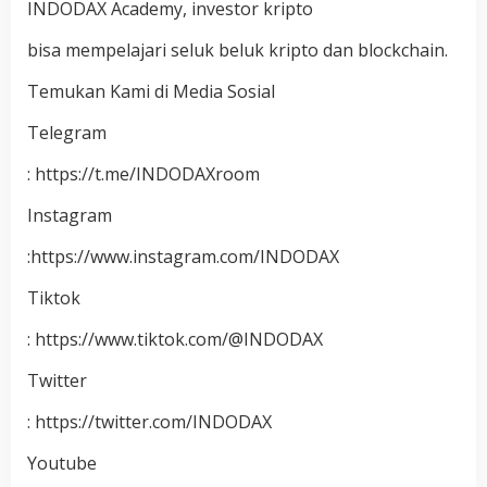
INDODAX Academy, investor kripto
bisa mempelajari seluk beluk kripto dan blockchain.
Temukan Kami di Media Sosial
Telegram
: https://t.me/INDODAXroom
Instagram
:https://www.instagram.com/INDODAX
Tiktok
: https://www.tiktok.com/@INDODAX
Twitter
: https://twitter.com/INDODAX
Youtube