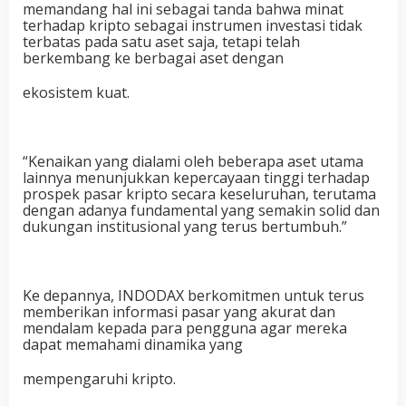
memandang hal ini sebagai tanda bahwa minat
terhadap kripto sebagai instrumen investasi tidak
terbatas pada satu aset saja, tetapi telah
berkembang ke berbagai aset dengan
ekosistem kuat.
“Kenaikan yang dialami oleh beberapa aset utama
lainnya menunjukkan kepercayaan tinggi terhadap
prospek pasar kripto secara keseluruhan, terutama
dengan adanya fundamental yang semakin solid dan
dukungan institusional yang terus bertumbuh.”
Ke depannya, INDODAX berkomitmen untuk terus
memberikan informasi pasar yang akurat dan
mendalam kepada para pengguna agar mereka
dapat memahami dinamika yang
mempengaruhi kripto.