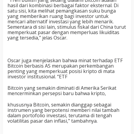
hasil dari kombinasi berbagai faktor eksternal. Di
satu sisi, kita melihat pemangkasan suku bunga
yang memberikan ruang bagi investor untuk
mencari alternatif investasi yang lebih menarik.
Sementara di sisi lain, stimulus fiskal dari China turut
memperkuat pasar dengan memperluas likuiditas
yang tersedia,” jelas Oscar.
Oscar juga menjelaskan bahwa minat terhadap ETF
Bitcoin berbasis AS merupakan perkembangan
penting yang memperkuat posisi kripto di mata
investor institusional. “ETF
Bitcoin yang semakin diminati di Amerika Serikat
mencerminkan persepsi baru bahwa kripto,
khususnya Bitcoin, semakin dianggap sebagai
instrumen yang berpotensi memberi nilai tambah
dalam portofolio investasi, terutama di tengah
volatilitas pasar dan inflasi,” tambahnya.