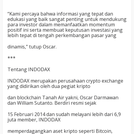
“Kami percaya bahwa informasi yang tepat dan
edukasi yang baik sangat penting untuk mendukung
para investor dalam memanfaatkan momentum
positif ini serta membuat keputusan investasi yang
lebih tepat di tengah perkembangan pasar yang
dinamis,” tutup Oscar.
***
Tentang INDODAX
INDODAX merupakan perusahaan crypto exchange
yang didirikan oleh dua pegiat kripto
dan blockchain Tanah Air yakni, Oscar Darmawan
dan William Sutanto. Berdiri resmi sejak
15 Februari 2014 dan sudah melayani lebih dari 6,9
juta member, INDODAX
memperdagangkan aset kripto seperti Bitcoin,