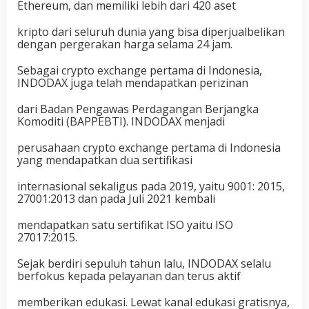
Ethereum, dan memiliki lebih dari 420 aset
kripto dari seluruh dunia yang bisa diperjualbelikan
dengan pergerakan harga selama 24 jam.
Sebagai crypto exchange pertama di Indonesia,
INDODAX juga telah mendapatkan perizinan
dari Badan Pengawas Perdagangan Berjangka
Komoditi (BAPPEBTI). INDODAX menjadi
perusahaan crypto exchange pertama di Indonesia
yang mendapatkan dua sertifikasi
internasional sekaligus pada 2019, yaitu 9001: 2015,
27001:2013 dan pada Juli 2021 kembali
mendapatkan satu sertifikat ISO yaitu ISO
27017:2015.
Sejak berdiri sepuluh tahun lalu, INDODAX selalu
berfokus kepada pelayanan dan terus aktif
memberikan edukasi. Lewat kanal edukasi gratisnya,