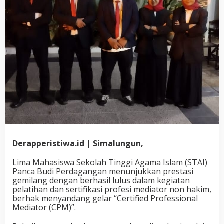
Derapperistiwa.id | Simalungun,
Lima Mahasiswa Sekolah Tinggi Agama Islam (STAI)
Panca Budi Perdagangan menunjukkan prestasi
gemilang dengan berhasil lulus dalam kegiatan
pelatihan dan sertifikasi profesi mediator non hakim,
berhak menyandang gelar “Certified Professional
Mediator (CPM)”.